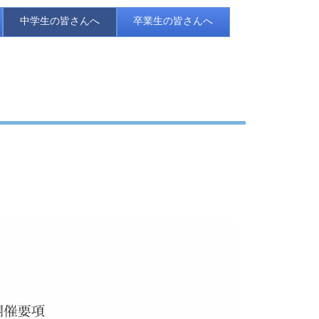
中学生の皆さんへ
卒業生の皆さんへ